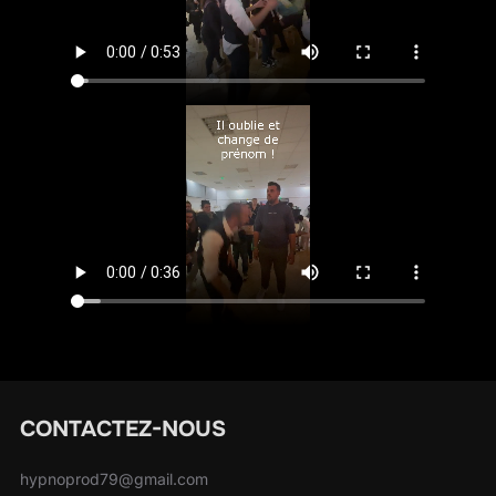
CONTACTEZ-NOUS
hypnoprod79@gmail.com